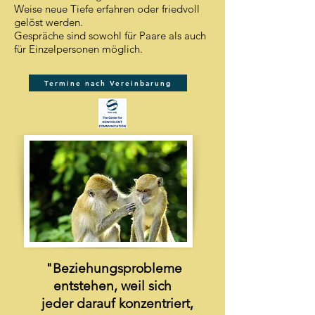
Weise neue Tiefe erfahren oder friedvoll
gelöst werden.
Gespräche sind sowohl für Paare als auch
für Einzelpersonen möglich.
Termine nach Vereinbarung
"Beziehungsprobleme
entstehen, weil sich
jeder darauf konzentriert,