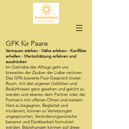
GFK für Paare
Vertrauen stärken - Nähe erleben - Konflikte
erhellen - Wertschätzung erfahren und
ausdrücken
Im Getriebe des Alltags geht uns
bisweilen der Zauber der Liebe verloren.
Das GFK-basierte Paar-Gespräch bietet
Raum, mit den eigenen Gefühlen und
Bedürfnissen ganz gesehen und gehört zu
werden und ebenso dem Partner oder der
Partnerin mit offenen Ohren und weitem
Herz zu begegnen. Begleitet und
moderiert, können so Verletzungen
angesprochen, Veränderungswünsche
benannt und Dankbarkeit formuliert
werden. Beziehungen können auf diese