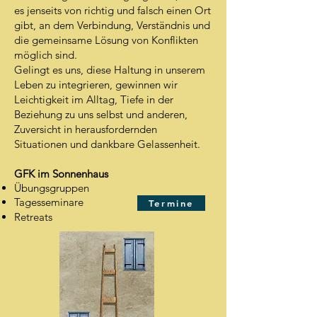
es jenseits von richtig und falsch einen Ort
gibt, an dem Verbindung, Verständnis und
die gemeinsame Lösung von Konflikten
möglich sind.
Gelingt es uns, diese Haltung in unserem
Leben zu integrieren, gewinnen wir
Leichtigkeit im Alltag, Tiefe in der
Beziehung zu uns selbst und anderen,
Zuversicht in herausfordernden
Situationen und dankbare Gelassenheit.
GFK im Sonnenhaus
Übungsgruppen
Tagesseminare
Termine
Retreats